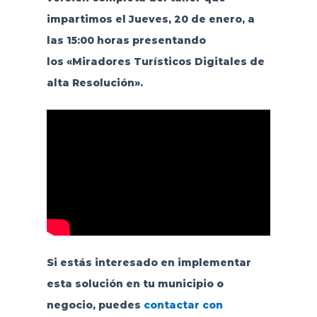
impartimos el Jueves, 20 de enero, a
las 15:00 horas presentando
los
«Miradores Turísticos Digitales de
alta Resolución»
.
Si estás interesado en implementar
esta solución en tu municipio o
negocio, puedes
contactar con