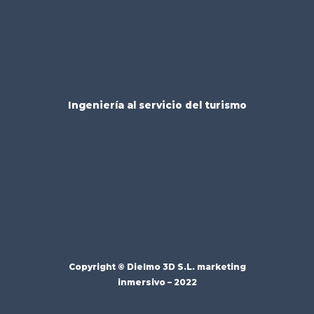
Ingeniería al servicio del turismo
Copyright ©
Dielmo 3D S.L.
marketing
inmersivo – 2022