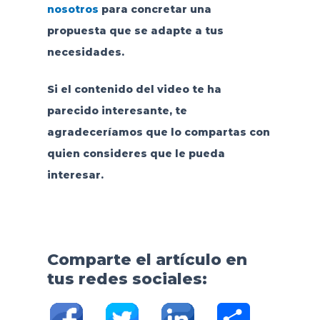
nosotros
para concretar una
propuesta que se adapte a tus
necesidades.
Si el contenido del video te ha
parecido interesante, te
agradeceríamos que lo compartas con
quien consideres que le pueda
interesar.
Comparte el artículo en
tus redes sociales:
C