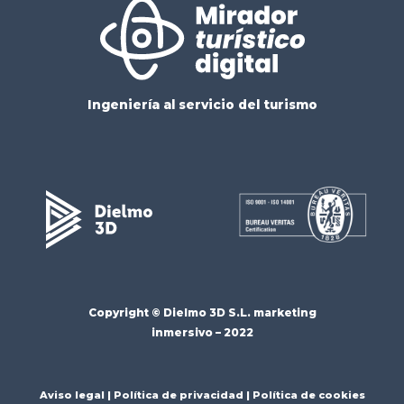
Ingeniería al servicio del turismo
Copyright ©
Dielmo 3D S.L.
marketing
inmersivo – 2022
Aviso legal
|
Política de privacidad
|
Política de cookies