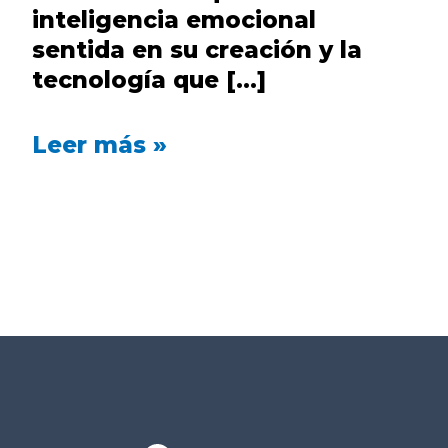
inteligencia emocional
sentida en su creación y la
tecnología que […]
Leer más »